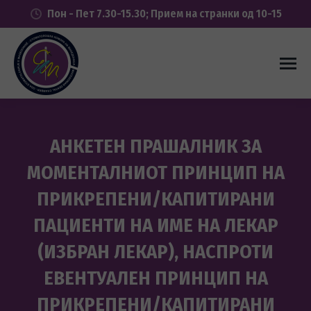
Пон - Пет 7.30-15.30; Прием на странки од 10-15
AНКЕТЕН ПРАШАЛНИК ЗА
МОМЕНТАЛНИОТ ПРИНЦИП НА
ПРИКРЕПЕНИ/КАПИТИРАНИ
ПАЦИЕНТИ НА ИМЕ НА ЛЕКАР
(ИЗБРАН ЛЕКАР), НАСПРОТИ
ЕВЕНТУАЛЕН ПРИНЦИП НА
ПРИКРЕПЕНИ/КАПИТИРАНИ