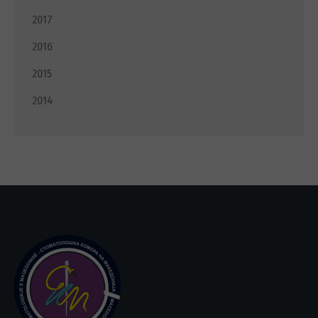
2017
2016
2015
2014