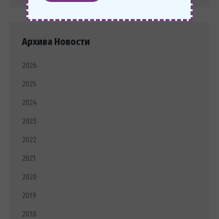
Архива Новости
2026
2025
2024
2023
2022
2021
2020
2019
2018