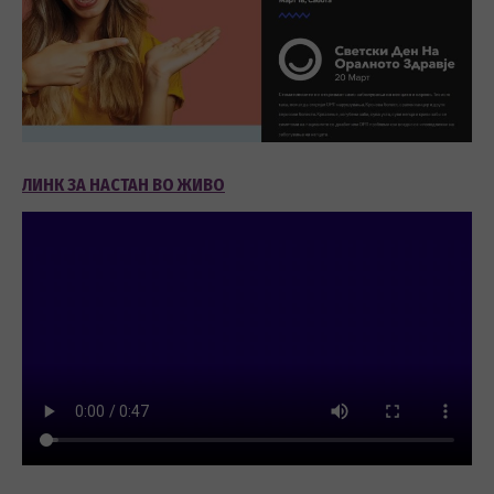
ЛИНК ЗА НАСТАН ВО ЖИВО