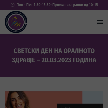
Пон - Пет 7.30-15.30; Прием на странки од 10-15
СВЕТСКИ ДЕН НА ОРАЛНОТО
ЗДРАВЈЕ – 20.03.2023 ГОДИНА
You are here: