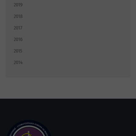
2019
2018
2017
2016
2015
2014