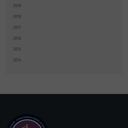
2019
2018
2017
2016
2015
2014