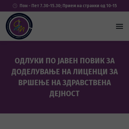
Пон - Пет 7.30-15.30; Прием на странки од 10-15
ОДЛУКИ ПО ЈАВЕН ПОВИК ЗА
ДОДЕЛУВАЊЕ НА ЛИЦЕНЦИ ЗА
ВРШЕЊЕ НА ЗДРАВСТВЕНА
ДЕЈНОСТ
You are here: