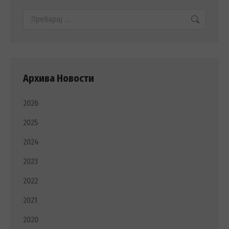
Search:
Архива Новости
2026
2025
2024
2023
2022
2021
2020