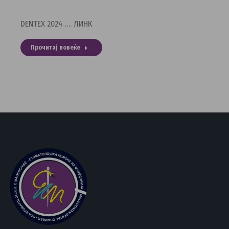
DENTEX 2024 …. ЛИНК
Прочитај повеќе