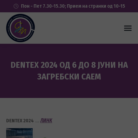
Пон - Пет 7.30-15.30; Прием на странки од 10-15
DENTEX 2024 ОД 6 ДО 8 ЈУНИ НА
ЗАГРЕБСКИ САЕМ
You are here:
DENTEX 2024
….
ЛИНК