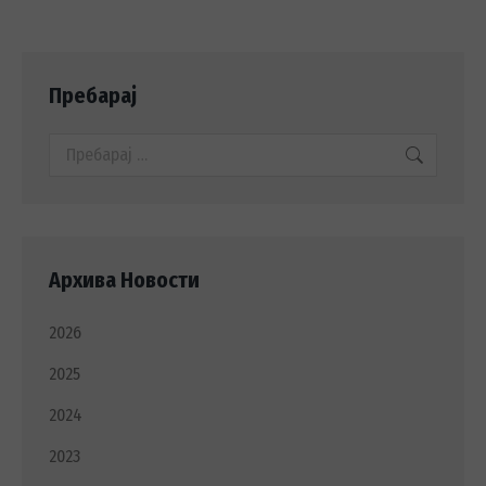
Пребарај
Search:
Архива Новости
2026
2025
2024
2023