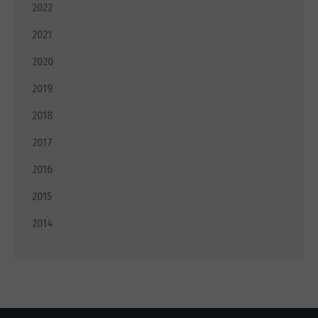
2022
2021
2020
2019
2018
2017
2016
2015
2014