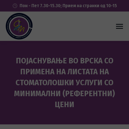
Пон - Пет 7.30-15.30; Прием на странки од 10-15
ПОЈАСНУВАЊЕ ВО ВРСКА СО
ПРИМЕНА НА ЛИСТАТА НА
СТОМАТОЛОШКИ УСЛУГИ СО
МИНИМАЛНИ (РЕФЕРЕНТНИ)
ЦЕНИ
You are here: