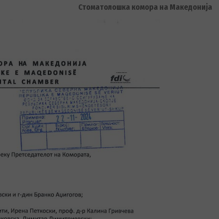
Стоматолошка комора на Македонија