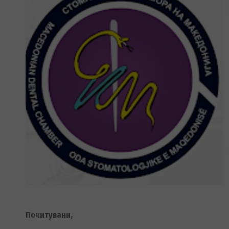
Почитувани,