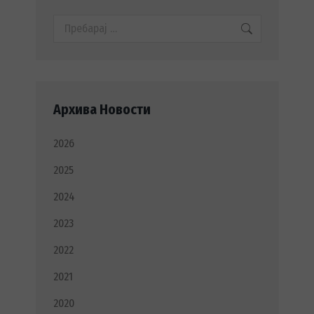
Search:
Архива Новости
2026
2025
2024
2023
2022
2021
2020