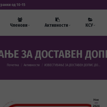
транки од 10-15
Членови
Активности
КСУ
АЊЕ ЗА ДОСТАВЕН ДОП
You are here:
Почетна
Активности
ИЗВЕСТУВАЊЕ ЗА ДОСТАВЕН ДОПИС ДО…
Ное
2024