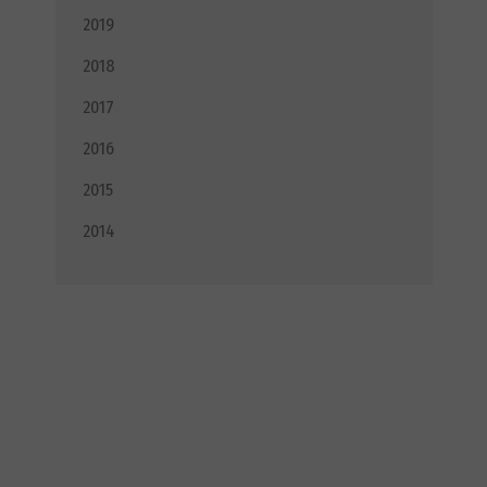
2019
2018
2017
2016
2015
2014