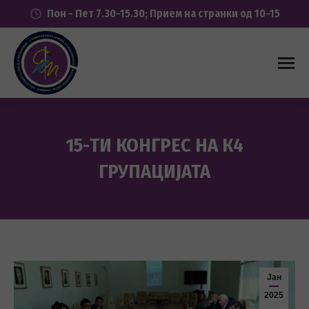
Пон - Пет 7.30-15.30; Прием на странки од 10-15
15-ТИ КОНГРЕС НА К4
ГРУПАЦИЈАТА
You are here:
Јан
2025