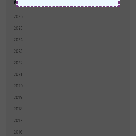
Архива Новости
2026
2025
2024
2023
2022
2021
2020
2019
2018
2017
2016