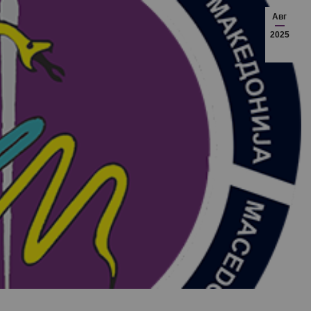
Авг
2025