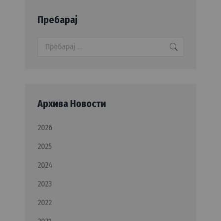
Пребарај
Search:
Архива Новости
2026
2025
2024
2023
2022