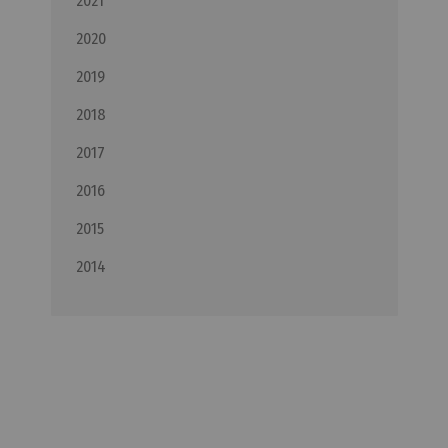
2021
2020
2019
2018
2017
2016
2015
2014