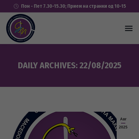
Пон - Пет 7.30-15.30; Прием на странки од 10-15
DAILY ARCHIVES:
22/08/2025
You are here:
Авг
2025