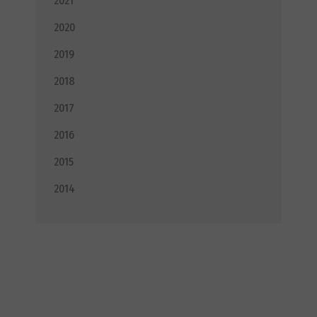
2021
2020
2019
2018
2017
2016
2015
2014