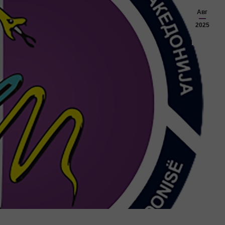
Авг
2025