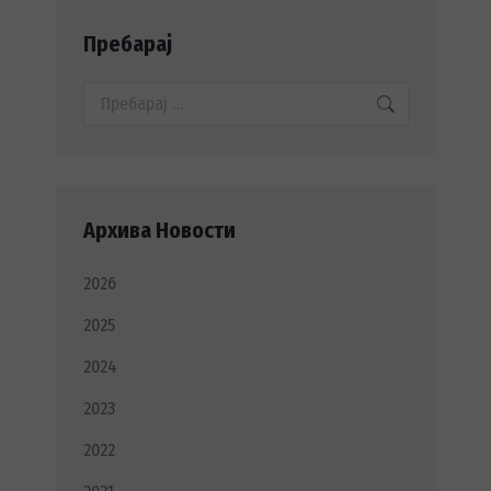
Пребарај
Search:
Архива Новости
2026
2025
2024
2023
2022