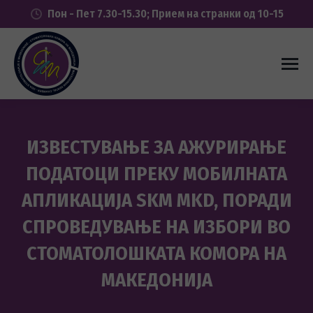
Пон - Пет 7.30-15.30; Прием на странки од 10-15
ИЗВЕСТУВАЊЕ ЗА АЖУРИРАЊЕ
ПОДАТОЦИ ПРЕКУ МОБИЛНАТА
АПЛИКАЦИЈА SKM MKD, ПОРАДИ
СПРОВЕДУВАЊЕ НА ИЗБОРИ ВО
СТОМАТОЛОШКАТА КОМОРА НА
МАКЕДОНИЈА
You are here: