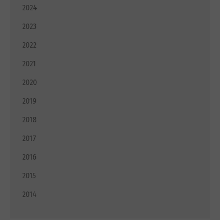
2024
2023
2022
2021
2020
2019
2018
2017
2016
2015
2014