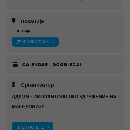
Локација
ГЕВГЕЛИЈА
ДРУГИ НАСТАНИ
CALENDAR
GOOGLECAL
Организатор
ДДДММ - ИМПЛАНТОЛОШКО ЗДРУЖЕНИЕ НА
МАКЕДОНИЈА
ВИДИ ПОВЕЌЕ