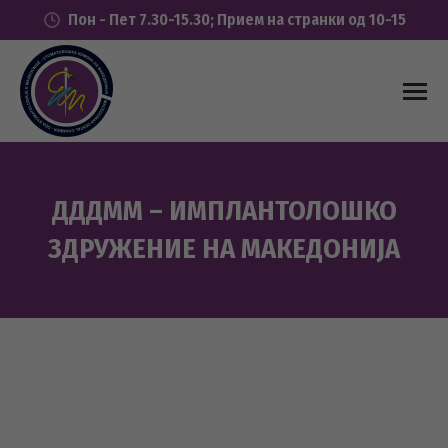
Пон - Пет 7.30-15.30; Прием на странки од 10-15
ДДДММ – ИМПЛАНТОЛОШКО
ЗДРУЖЕНИЕ НА МАКЕДОНИЈА
You are here: