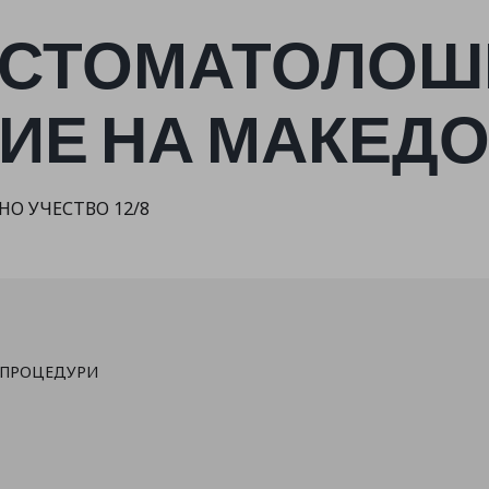
 СТОМАТОЛОШ
ИЕ НА МАКЕД
О УЧЕСТВО 12/8
 ПРОЦЕДУРИ