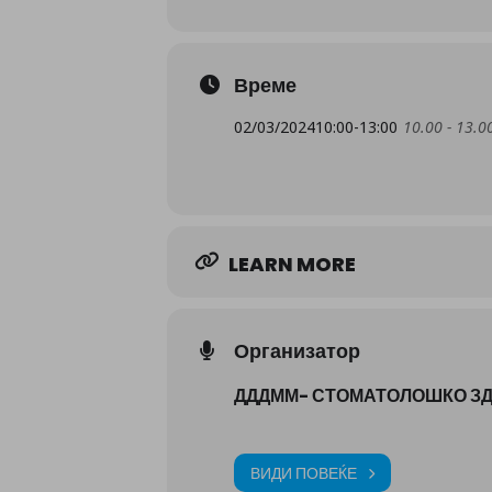
Време
02/03/2024
10:00
-
13:00
10.00 - 13.0
LEARN MORE
Организатор
ДДДММ- СТОМАТОЛОШКО З
ВИДИ ПОВЕЌЕ