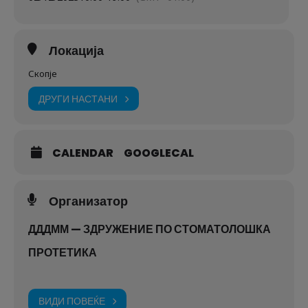
Локација
Скопје
ДРУГИ НАСТАНИ
CALENDAR
GOOGLECAL
Организатор
ДДДММ — ЗДРУЖЕНИЕ ПО СТОМАТОЛОШКА
ПРОТЕТИКА
ВИДИ ПОВЕЌЕ