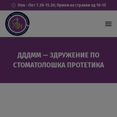
Пон - Пет 7.30-15.30; Прием на странки од 10-15
ДДДММ — ЗДРУЖЕНИЕ ПО
СТОМАТОЛОШКА ПРОТЕТИКА
You are here: