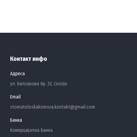
Контакт инфо
Адреса
ул. Балзакова бр. 32, Скопје
Email
stomatoloskakomora.kontakt@gmail.com
Банка
Комерцијална Банка