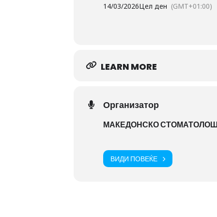
14/03/2026
Цел ден
(GMT+01:00)
LEARN MORE
Организатор
МАКЕДОНСКО СТОМАТОЛОШ
ВИДИ ПОВЕЌЕ