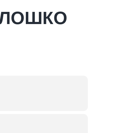
ОЛОШКО