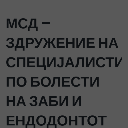
МСД –
ЗДРУЖЕНИЕ НА
СПЕЦИЈАЛИСТИ
ПО БОЛЕСТИ
НА ЗАБИ И
ЕНДОДОНТОТ