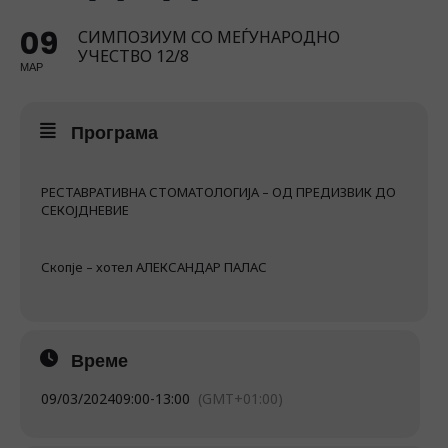
09
СИМПОЗИУМ СО МЕЃУНАРОДНО
УЧЕСТВО 12/8
МАР
Програма
РЕСТАВРАТИВНА СТОМАТОЛОГИЈА – ОД ПРЕДИЗВИК ДО
СЕКОЈДНЕВИЕ
Скопје – хотел АЛЕКСАНДАР ПАЛАС
Време
09/03/2024
09:00
-
13:00
(GMT+01:00)