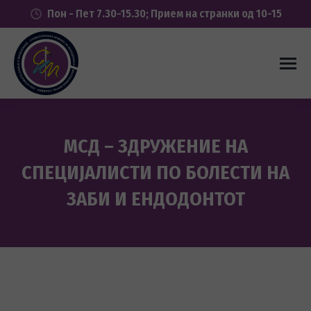
Пон - Пет 7.30-15.30; Прием на странки од 10-15
МСД – ЗДРУЖЕНИЕ НА
СПЕЦИЈАЛИСТИ ПО БОЛЕСТИ НА
ЗАБИ И ЕНДОДОНТОТ
You are here: