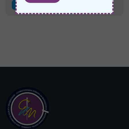
ВИДИ ПОВЕЌЕ