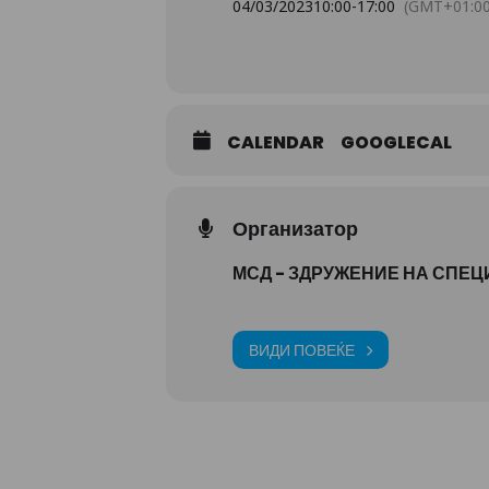
04/03/2023
10:00
-
17:00
(GMT+01:00
CALENDAR
GOOGLECAL
Организатор
МСД - ЗДРУЖЕНИЕ НА СПЕЦ
ВИДИ ПОВЕЌЕ