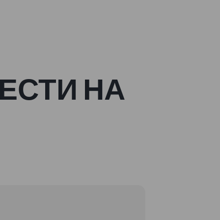
ЕСТИ НА