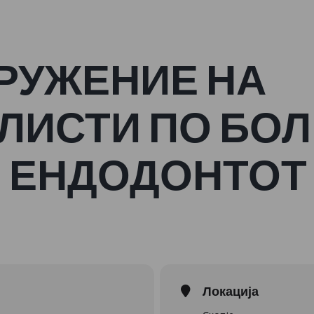
ДРУЖЕНИЕ НА
ЛИСТИ ПО БОЛ
И ЕНДОДОНТОТ
Локација