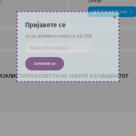
Скопје
)
ДРУГИ НАСТАНИ
×
Пријавете се
за да добивате новости од СКМ
ИЈАЛИСТИ ПО БОЛЕСТИ НА ЗАБИТЕ И ЕНДОДОНТОТ