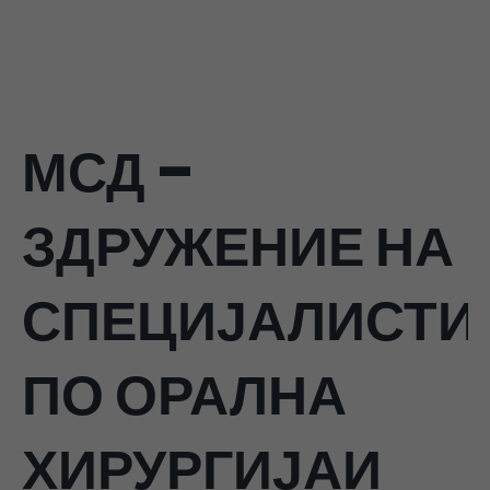
МСД –
ЗДРУЖЕНИЕ НА
СПЕЦИЈАЛИСТИ
ПО ОРАЛНА
ХИРУРГИЈАИ