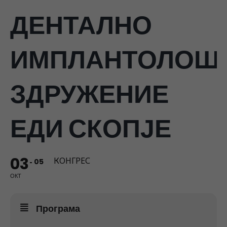
ДЕНТАЛНО
ИМПЛАНТОЛОШ
ЗДРУЖЕНИЕ
ЕДИ СКОПЈЕ
03
КОНГРЕС
05
ОКТ
Програма