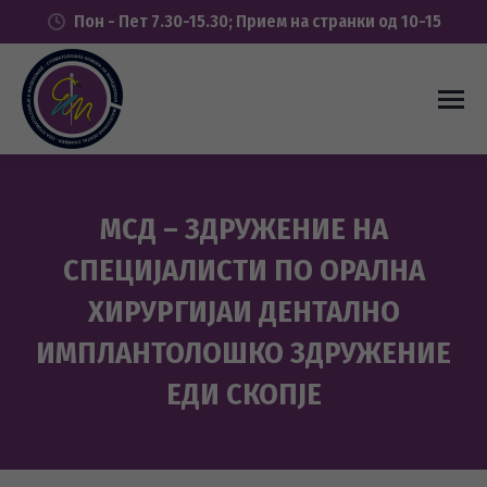
Пон - Пет 7.30-15.30; Прием на странки од 10-15
МСД – ЗДРУЖЕНИЕ НА
СПЕЦИЈАЛИСТИ ПО ОРАЛНА
ХИРУРГИЈАИ ДЕНТАЛНО
ИМПЛАНТОЛОШКО ЗДРУЖЕНИЕ
ЕДИ СКОПЈЕ
You are here: