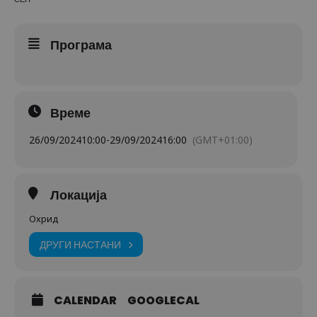
Програма
Време
26/09/2024
10:00
-
29/09/2024
16:00
(GMT+01:00)
Локација
Охрид
ДРУГИ НАСТАНИ
CALENDAR
GOOGLECAL