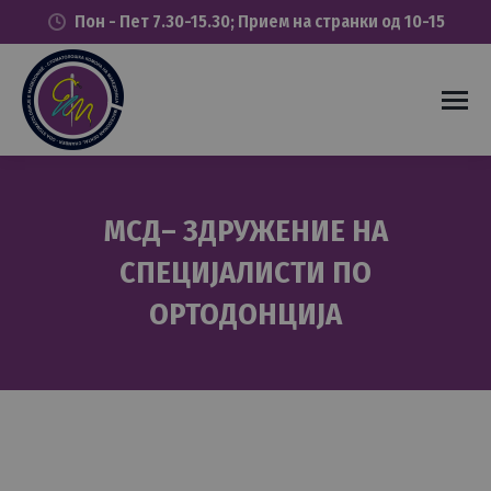
Пон - Пет 7.30-15.30; Прием на странки од 10-15
МСД– ЗДРУЖЕНИЕ НА
СПЕЦИЈАЛИСТИ ПО
ОРТОДОНЦИЈА
You are here: