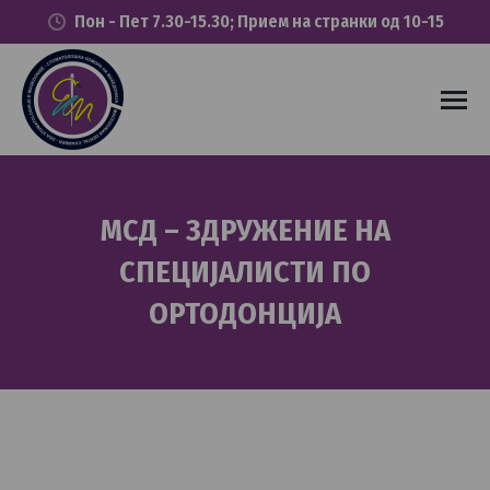
Пон - Пет 7.30-15.30; Прием на странки од 10-15
МСД – ЗДРУЖЕНИЕ НА
СПЕЦИЈАЛИСТИ ПО
ОРТОДОНЦИЈА
You are here: