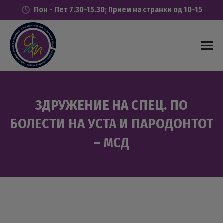
Пон - Пет 7.30-15.30; Прием на странки од 10-15
ЗДРУЖЕНИЕ НА СПЕЦ. ПО
БОЛЕСТИ НА УСТА И ПАРОДОНТОТ
– МСД
You are here: