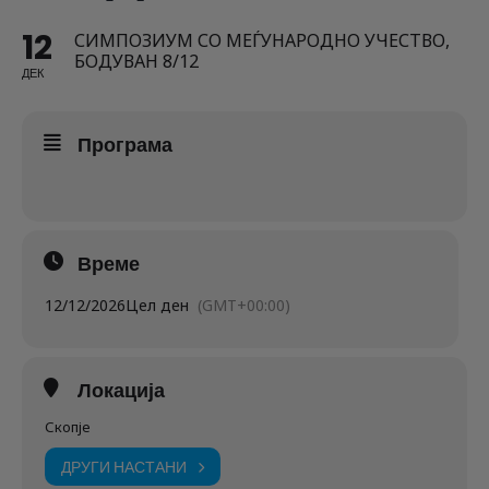
12
СИМПОЗИУМ СО МЕЃУНАРОДНО УЧЕСТВО,
БОДУВАН 8/12
ДЕК
Програма
Време
12/12/2026
Цел ден
(GMT+00:00)
Локација
Скопје
ДРУГИ НАСТАНИ