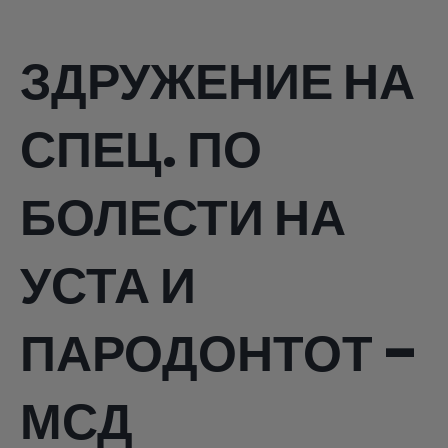
ЗДРУЖЕНИЕ НА
СПЕЦ. ПО
БОЛЕСТИ НА
УСТА И
ПАРОДОНТОТ –
МСД