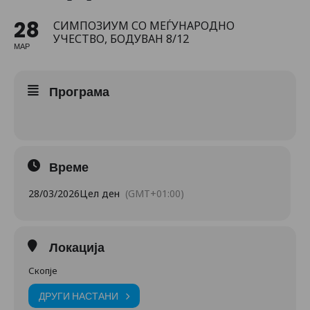
28
СИМПОЗИУМ СО МЕЃУНАРОДНО
УЧЕСТВО, БОДУВАН 8/12
МАР
Програма
Време
28/03/2026
Цел ден
(GMT+01:00)
Локација
Скопје
ДРУГИ НАСТАНИ