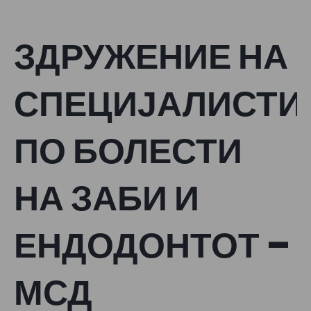
ЗДРУЖЕНИЕ НА
СПЕЦИЈАЛИСТИ
ПО БОЛЕСТИ
НА ЗАБИ И
ЕНДОДОНТОТ –
МСД