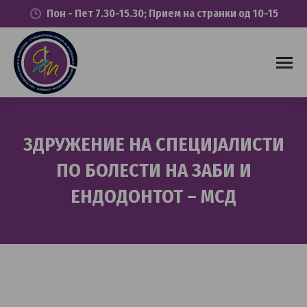
Пон - Пет 7.30-15.30; Прием на странки од 10-15
ЗДРУЖЕНИЕ НА СПЕЦИЈАЛИСТИ
ПО БОЛЕСТИ НА ЗАБИ И
ЕНДОДОНТОТ – МСД
You are here: