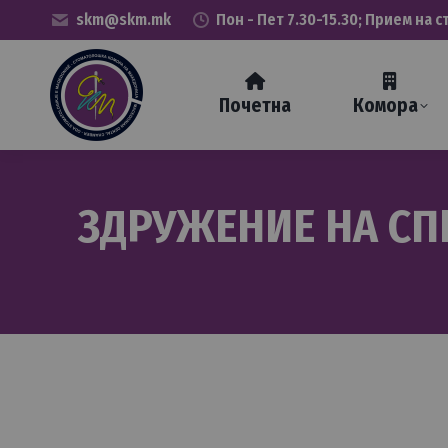
skm@skm.mk
Пон - Пет 7.30-15.30; Прием на с
Почетна
Комора
ЗДРУЖЕНИЕ НА СП