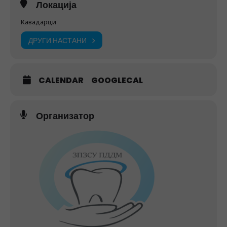
Локација
Кавадарци
ДРУГИ НАСТАНИ
CALENDAR
GOOGLECAL
Организатор