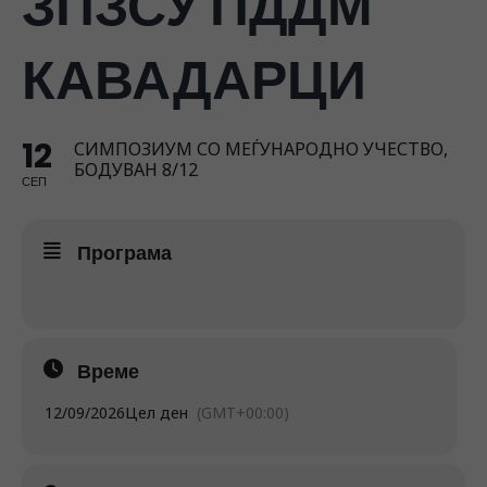
ЗПЗСУ ПДДМ
КАВАДАРЦИ
12
СИМПОЗИУМ СО МЕЃУНАРОДНО УЧЕСТВО,
БОДУВАН 8/12
СЕП
Програма
Време
12/09/2026
Цел ден
(GMT+00:00)