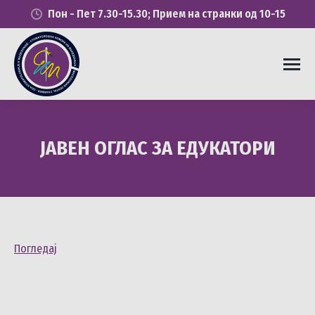
Пон - Пет 7.30-15.30; Прием на странки од 10-15
ЈАВЕН ОГЛАС ЗА ЕДУКАТОРИ
You are here:
Погледај