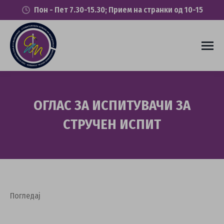
Пон - Пет 7.30-15.30; Прием на странки од 10-15
ОГЛАС ЗА ИСПИТУВАЧИ ЗА
СТРУЧЕН ИСПИТ
You are here:
Погледај