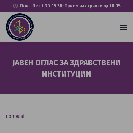
Пон - Пет 7.30-15.30; Прием на странки од 10-15
ЈАВЕН ОГЛАС ЗА ЗДРАВСТВЕНИ
ИНСТИТУЦИИ
You are here:
Погледај