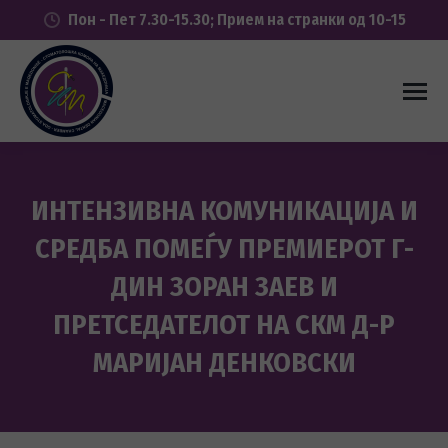
Пон - Пет 7.30-15.30; Прием на странки од 10-15
ИНТЕНЗИВНА КОМУНИКАЦИЈА И
СРЕДБА ПОМЕЃУ ПРЕМИЕРОТ Г-
ДИН ЗОРАН ЗАЕВ И
ПРЕТСЕДАТЕЛОТ НА СКМ Д-Р
МАРИЈАН ДЕНКОВСКИ
You are here: