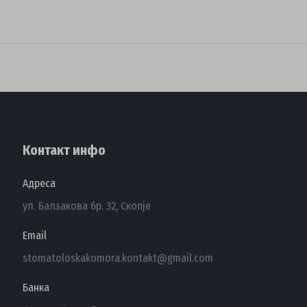
Контакт инфо
Адреса
ул. Балзакова бр. 32, Скопје
Email
stomatoloskakomora.kontakt@gmail.com
Банка