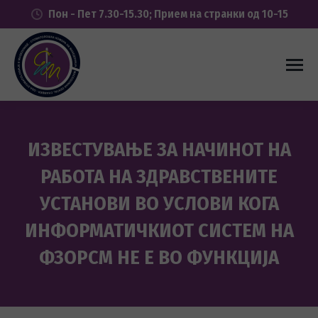
Пон - Пет 7.30-15.30; Прием на странки од 10-15
ИЗВЕСТУВАЊЕ ЗА НАЧИНОТ НА
РАБОТА НА ЗДРАВСТВЕНИТЕ
УСТАНОВИ ВО УСЛОВИ КОГА
ИНФОРМАТИЧКИОТ СИСТЕМ НА
ФЗОРСМ НЕ Е ВО ФУНКЦИЈА
You are here: