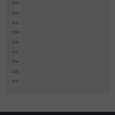
2022
2021
2020
2019
2018
2017
2016
2015
2014