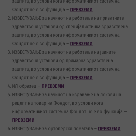
заштита, во услови кога информатичкиот систем на
Фондот не е во функција –
ПРЕВЗЕМИ
ИЗВЕСТУВАЊЕ за начинот на работење на приватните
здравствени установи од специјалистичка здравствена
заштита, во услови кога информатичкиот систем на
Фондот не е во функција –
ПРЕВЗЕМИ
ИЗВЕСТУВАЊЕ за начинот на работење на јавните
здравствени установи од примарна здравствена
заштита, во услови кога информатичкиот систем на
Фондот не е во функција –
ПРЕВЗЕМИ
ИЛ образец –
ПРЕВЗЕМИ
ИЗВЕСТУВАЊЕ за начинот на издавање на лекови на
рецепт на товар на Фондот, во услови кога
информатичкиот систем на Фондот не е во функција —
ПРЕВЗЕМИ
ИЗВЕСТУВАЊЕ за ортопедски помагала –
ПРЕВЗЕМИ