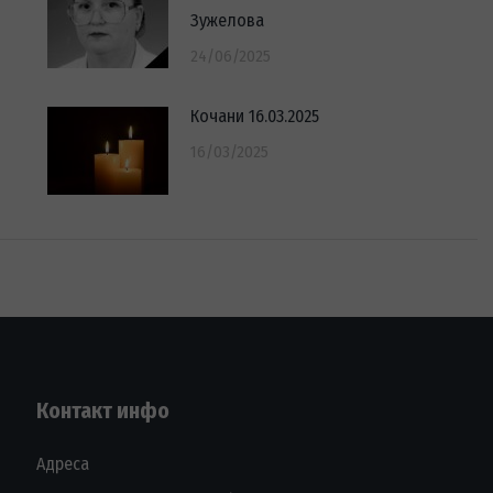
Зужелова
24/06/2025
Кочани 16.03.2025
16/03/2025
Контакт инфо
Адреса