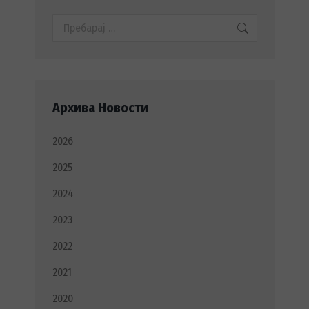
Search:
Архива Новости
2026
2025
2024
2023
2022
2021
2020