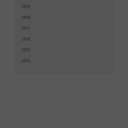
2019
2018
2017
2016
2015
2014