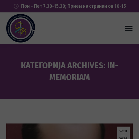
Пон - Пет 7.30-15.30; Прием на странки од 10-15
КАТЕГОРИЈА ARCHIVES:
IN-
MEMORIAM
You are here:
Фев