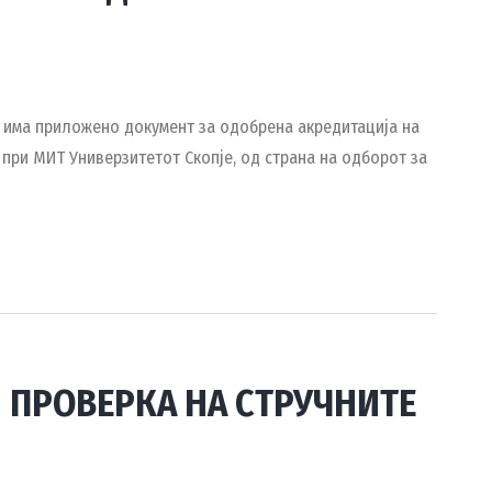
ја има приложено документ за одобрена акредитација на
при МИТ Универзитетот Скопје, од страна на одборот за
 ПРОВЕРКА НА СТРУЧНИТЕ