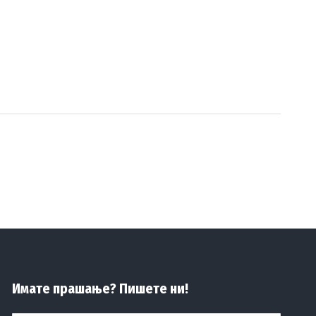
Имате прашање? Пишете ни!