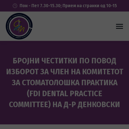
Пон - Пет 7.30-15.30; Прием на странки од 10-15
БРОЈНИ ЧЕСТИТКИ ПО ПОВОД
ИЗБОРОТ ЗА ЧЛЕН НА КОМИТЕТОТ
ЗА СТОМАТОЛОШКА ПРАКТИКА
(FDI DENTAL PRACTICE
COMMITTEE) НА Д-Р ДЕНКОВСКИ
You are here: