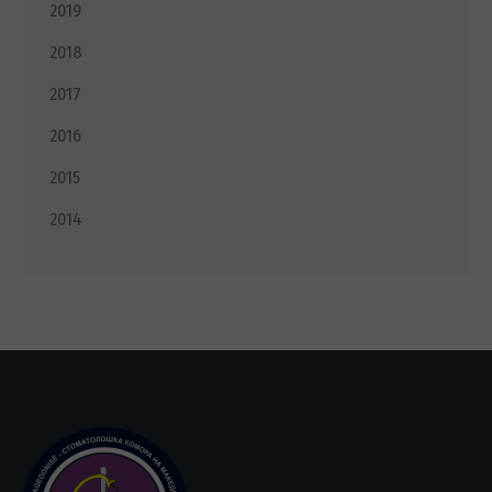
2019
2018
2017
2016
2015
2014