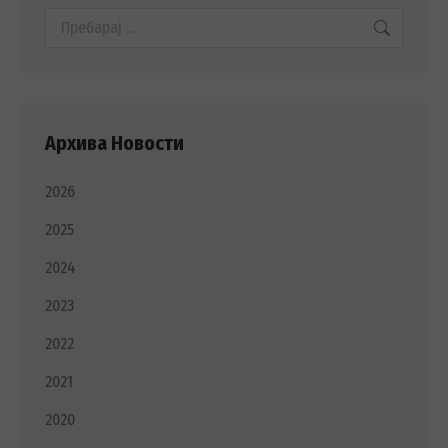
Search:
Архива Новости
2026
2025
2024
2023
2022
2021
2020