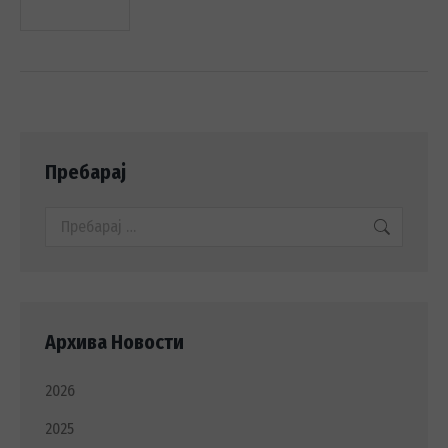
Пребарај
Search:
Архива Новости
2026
2025