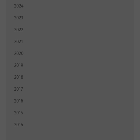
2024
2023
2022
2021
2020
2019
2018
2017
2016
2015
2014