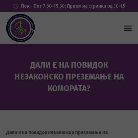
Пон - Пет 7.30-15.30; Прием на странки од 10-15
ДАЛИ Е НА ПОВИДОК
НЕЗАКОНСКО ПРЕЗЕМАЊЕ НА
КОМОРАТА?
You are here:
Дали е на повидок незаконско преземање на