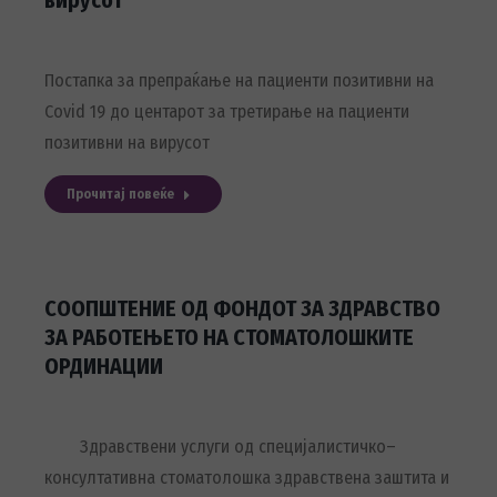
вирусот
Постапка за препраќање на пациенти позитивни на
Covid 19 до центарот за третирање на пациенти
позитивни на вирусот
Прочитај повеќе
СООПШТЕНИЕ ОД ФОНДОТ ЗА ЗДРАВСТВО
ЗА РАБОТЕЊЕТО НА СТОМАТОЛОШКИТЕ
ОРДИНАЦИИ
Здравствени услуги од специјалистичко–
консултативна стоматолошка здравствена заштита и