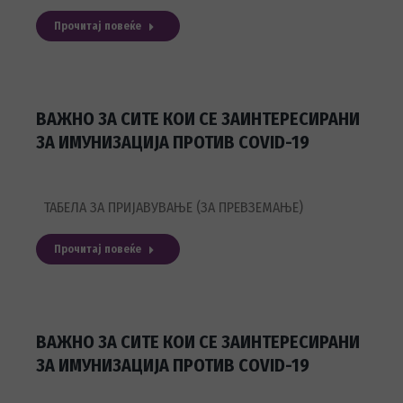
Прочитај повеќе
ВАЖНО ЗА СИТЕ КОИ СЕ ЗАИНТЕРЕСИРАНИ
ЗА ИМУНИЗАЦИЈА ПРОТИВ COVID-19
ТАБЕЛА ЗА ПРИЈАВУВАЊЕ (ЗА ПРЕВЗЕМАЊЕ)
Прочитај повеќе
ВАЖНО ЗА СИТЕ КОИ СЕ ЗАИНТЕРЕСИРАНИ
ЗА ИМУНИЗАЦИЈА ПРОТИВ COVID-19