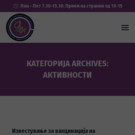
Пон - Пет 7.30-15.30; Прием на странки од 10-15
КАТЕГОРИЈА ARCHIVES:
АКТИВНОСТИ
You are here:
Известување за вакцинација на